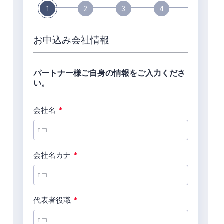
テキストテキスト
テキストテキスト
テキストテキスト
テキストテキスト
テキストテキスト
資料ダウンロード
無料アカウント発行