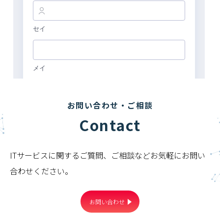
お問い合わせ・ご相談
Contact
ITサービスに関するご質問、ご相談などお気軽にお問い
合わせください。
お問い合わせ