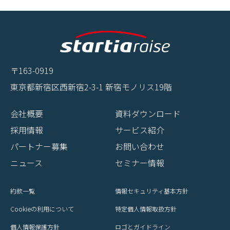
〒163-0919
東京都新宿区西新宿2-3-1 新宿モノリス19階
会社概要
資料ダウンロード
採用情報
サービス紹介
パートナー募集
お問い合わせ
ニュース
セミナー情報
約款一覧
情報セキュリティ基本方針
Cookieの利用について
特定個人情報取扱方針
個人情報保護方針
ロゴとガイドライン