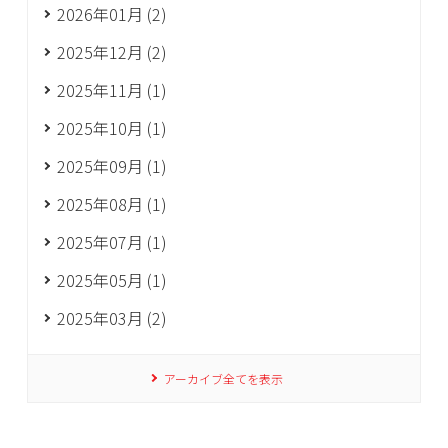
2026年01月 (2)
2025年12月 (2)
2025年11月 (1)
2025年10月 (1)
2025年09月 (1)
2025年08月 (1)
2025年07月 (1)
2025年05月 (1)
2025年03月 (2)
アーカイブ全てを表示