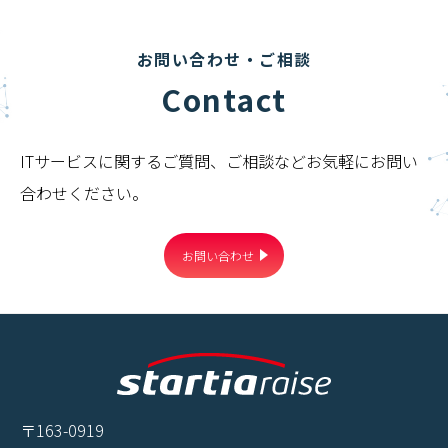
お問い合わせ・ご相談
Contact
ITサービスに関するご質問、ご相談などお気軽にお問い
合わせください。
お問い合わせ
〒163-0919