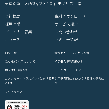
東京都新宿区西新宿2-3-1 新宿モノリス19階
会社概要
資料ダウンロード
採用情報
サービス紹介
パートナー募集
お問い合わせ
ニュース
セミナー情報
約款一覧
情報セキュリティ基本方針
Cookieの利用について
特定個人情報取扱方針
個人情報保護方針
ロゴとガイドライン
カスタマー・ハラスメントに対する基
採用選考時にお預かりする個人情報に
本指針
ついて
サイトマップ