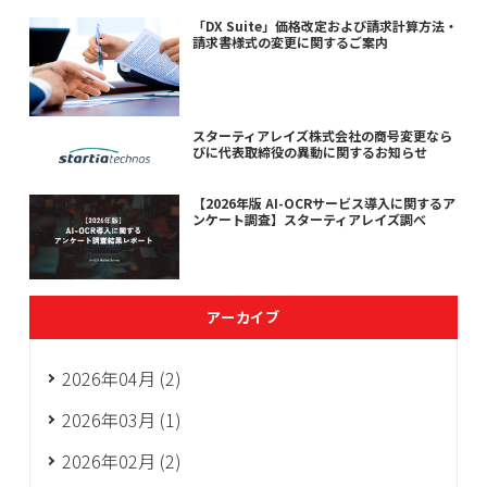
「DX Suite」価格改定および請求計算方法・
請求書様式の変更に関するご案内
スターティアレイズ株式会社の商号変更なら
びに代表取締役の異動に関するお知らせ
【2026年版 AI-OCRサービス導入に関するア
ンケート調査】スターティアレイズ調べ
アーカイブ
2026年04月 (2)
2026年03月 (1)
2026年02月 (2)