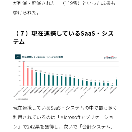
が削減・軽減された」（119票）といった成果も
挙げられた。
（７）現在連携しているSaaS・シス
テム
現在連携しているSaaS・システムの中で最も多く
利用されているのは「Microsoftアプリケーショ
ン」で242票を獲得し、次いで「会計システム」