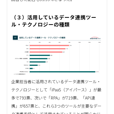
（３）活用しているデータ連携ツー
ル・テクノロジーの種類
企業担当者に活用されているデータ連携ツール・
テクノロジーとして「iPaaS（アイパース）」が最
多で793票、次いで「RPA」が719票、「API連
携」が657票と、これら3つのツールが主要なデー