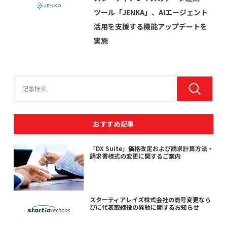
ツール「JENKA」、AIエージェント
活用を支援する機能アップデートを
実施
おすすめ記事
「DX Suite」価格改定および請求計算方法・
請求書様式の変更に関するご案内
スターティアレイズ株式会社の商号変更なら
びに代表取締役の異動に関するお知らせ