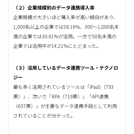
（２）企業規模別のデータ連携導入率
企業規模が大きいほど導入率が高い傾向があり、
1,000名以上の企業では38.16%、300～1,000名未
満の企業では30.81%が活用。一方で50名未満の
企業では活用中が14.21%にとどまった。
（３）活用しているデータ連携ツール・テクノロ
ジー
最も多く活用されているツールは「iPaaS（793
票）」、次いで「RPA（719票）」「API連携
（657票）」が主要なデータ連携手段として利用
されていることが分かった。