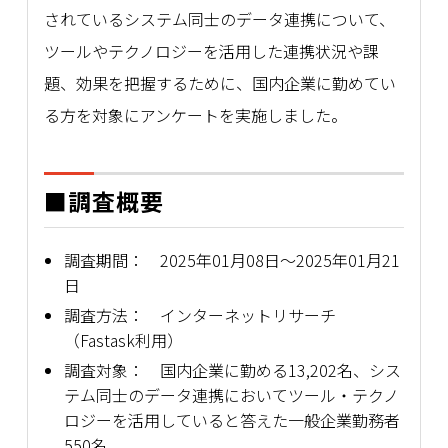
されているシステム同士のデータ連携について、
ツールやテクノロジーを活用した連携状況や課
題、効果を把握するために、国内企業に勤めてい
る方を対象にアンケートを実施しました。
■調査概要
調査期間： 2025年01月08日～2025年01月21
日
調査方法： インターネットリサーチ
（Fastask利用）
調査対象： 国内企業に勤める13,202名、シス
テム同士のデータ連携においてツール・テクノ
ロジーを活用していると答えた一般企業勤務者
550名