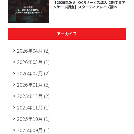
【2026年版 AI-OCRサービス導入に関するア
ンケート調査】スターティアレイズ調べ
アーカイブ
2026年04月 (2)
2026年03月 (1)
2026年02月 (2)
2026年01月 (2)
2025年12月 (2)
2025年11月 (1)
2025年10月 (1)
2025年09月 (1)