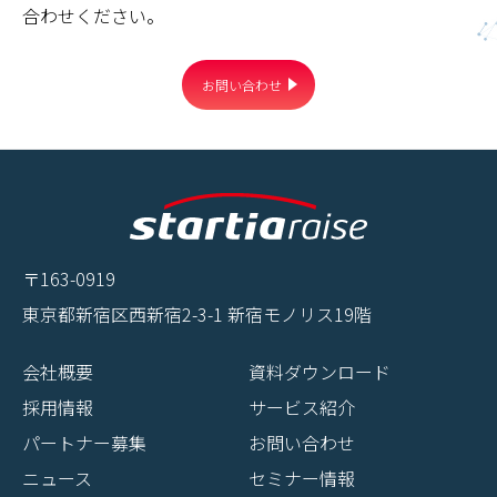
合わせください。
お問い合わせ
〒163-0919
東京都新宿区西新宿2-3-1 新宿モノリス19階
会社概要
資料ダウンロード
採用情報
サービス紹介
パートナー募集
お問い合わせ
ニュース
セミナー情報