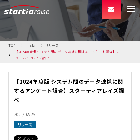
TOP
media
リリース
【2024年度版 システム間のデータ連携に関するアンケート調査】ス
ターティアレイズ調べ
【2024年度版 システム間のデータ連携に関
するアンケート調査】スターティアレイズ調
べ
2025/02/25
リリース