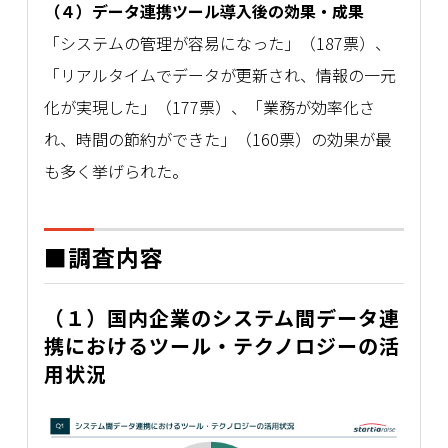
（４）データ連携ツール導入後の効果・成果
「システムの管理が容易になった」（187票）、
「リアルタイムでデータが更新され、情報の一元
化が実現した」（177票）、「業務が効率化さ
れ、時間の節約ができた」（160票）の効果が最
も多く挙げられた。
■調査内容
（１）国内企業のシステム間データ連
携におけるツール・テクノロジーの活
用状況