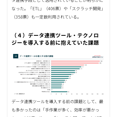
タ連携手段として活用されていることが明らかに
なった。「ETL」（406票）や「スクラッチ開発」
（358票）も一定数利用されている。
（４）データ連携ツール・テクノロ
ジーを導入する前に抱えていた課題
データ連携ツールを導入する前の課題として、最
も多かったのは「手作業が多く、効率が悪かっ