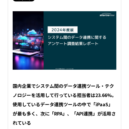
国内企業でシステム間のデータ連携ツール・テク
ノロジーを活用して行っている担当者は23.66%。
使用しているデータ連携ツールの中で「iPaaS」
が最も多く、次に「RPA」、「API連携」が活用さ
れている