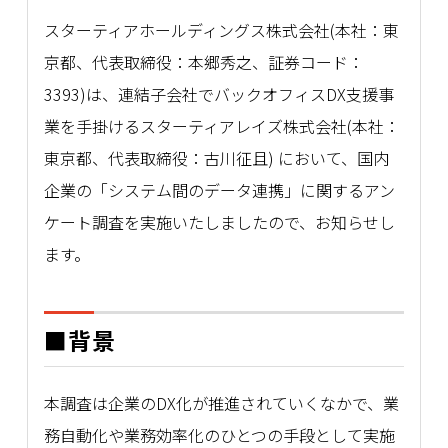
スターティアホールディングス株式会社(本社：東
京都、代表取締役：本郷秀之、証券コード：
3393)は、連結子会社でバックオフィスDX支援事
業を手掛けるスターティアレイズ株式会社(本社：
東京都、代表取締役：古川征且) において、国内
企業の「システム間のデータ連携」に関するアン
ケート調査を実施いたしましたので、お知らせし
ます。
■背景
本調査は企業のDX化が推進されていくなかで、業
務自動化や業務効率化のひとつの手段として実施