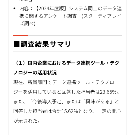
内容：【2024年度版】システム同士のデータ連
携に関するアンケート調査 (スターティアレイ
ズ調べ)
■調査結果サマリ
（１）国内企業におけるデータ連携ツール・テク
ノロジーの活用状況
現在、所属部門でデータ連携ツール・テクノロ
ジーを活用していると回答した担当者は23.66%。
また、「今後導入予定」または「興味がある」と
回答した担当者は合計15.62%となり、一定の関心
が示された。