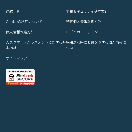
約款一覧
情報セキュリティ基本方針
Cookieの利用について
特定個人情報取扱方針
個人情報保護方針
ロゴとガイドライン
カスタマー・ハラスメントに対する基
採用選考時にお預かりする個人情報に
本指針
ついて
サイトマップ