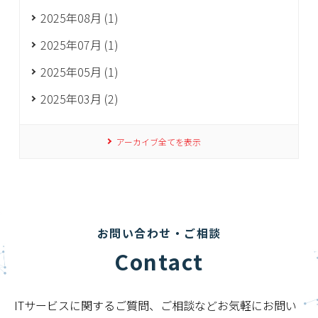
2025年08月 (1)
2025年07月 (1)
2025年05月 (1)
2025年03月 (2)
アーカイブ全てを表示
お問い合わせ・ご相談
Contact
ITサービスに関するご質問、ご相談などお気軽にお問い