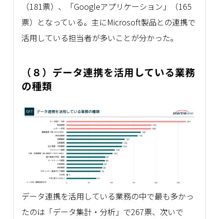
（181票）、「Googleアプリケーション」（165
票）となっている。主にMicrosoft製品との連携で
活用している担当者が多いことが分かった。
（８）データ連携を活用している業務
の種類
データ連携を活用している業務の中で最も多かっ
たのは「データ集計・分析」で267票、次いで