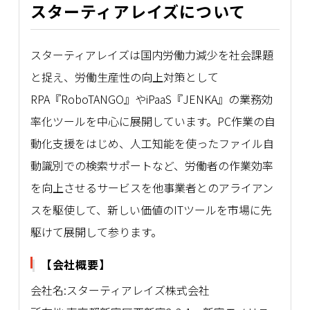
スターティアレイズについて
スターティアレイズは国内労働力減少を社会課題
と捉え、労働生産性の向上対策として
RPA『RoboTANGO』やiPaaS『JENKA』の業務効
率化ツールを中心に展開しています。PC作業の自
動化支援をはじめ、人工知能を使ったファイル自
動識別での検索サポートなど、労働者の作業効率
を向上させるサービスを他事業者とのアライアン
スを駆使して、新しい価値のITツールを市場に先
駆けて展開して参ります。
【会社概要】
会社名:スターティアレイズ株式会社