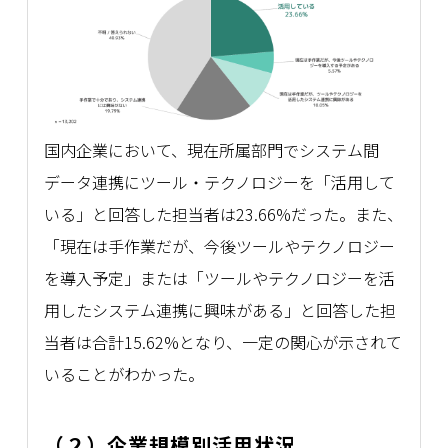
国内企業において、現在所属部門でシステム間
データ連携にツール・テクノロジーを「活用して
いる」と回答した担当者は23.66%だった。また、
「現在は手作業だが、今後ツールやテクノロジー
を導入予定」または「ツールやテクノロジーを活
用したシステム連携に興味がある」と回答した担
当者は合計15.62%となり、一定の関心が示されて
いることがわかった。
（２）企業規模別活用状況