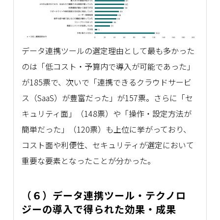
データ連携ツールの選定理由として最も多かった
のは「低コスト・予算内で導入が可能であった」
が185票で、次いで「連携できるクラウドサービ
ス（SaaS）が豊富だった」が157票。さらに「セ
キュリティ面」（148票）や「操作・設定方法が
簡単だった」（120票）も上位に挙がっており、
コスト面や利便性、セキュリティが選定において
重要な要素となったことが分かった。
（６）データ連携ツール・テクノロ
ジーの導入で得られた効果・成果