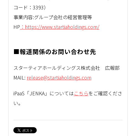
コード：3393）
事業内容:グループ会社の経営管理等
HP
：https://www.startiaholdings.com/
■報道関係のお問い合わせ先
スターティアホールディングス株式会社 広報部
MAIL:
release@startiaholdings.com
iPaaS「JENKA」については
こちら
をご確認くださ
い。