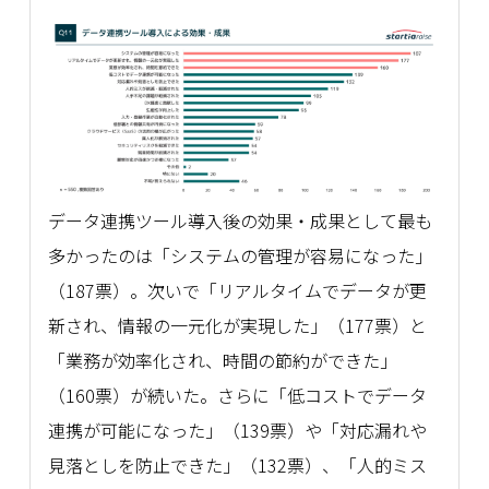
データ連携ツール導入後の効果・成果として最も
多かったのは「システムの管理が容易になった」
（187票）。次いで「リアルタイムでデータが更
新され、情報の一元化が実現した」（177票）と
「業務が効率化され、時間の節約ができた」
（160票）が続いた。さらに「低コストでデータ
連携が可能になった」（139票）や「対応漏れや
見落としを防止できた」（132票）、「人的ミス