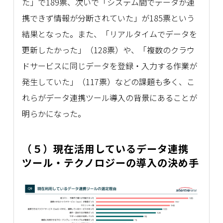
た」で189票、次いで「システム間でデータが連
携できず情報が分断されていた」が185票という
結果となった。また、「リアルタイムでデータを
更新したかった」（128票）や、「複数のクラウ
ドサービスに同じデータを登録・入力する作業が
発生していた」（117票）などの課題も多く、こ
れらがデータ連携ツール導入の背景にあることが
明らかになった。
（５）現在活用しているデータ連携
ツール・テクノロジーの導入の決め手