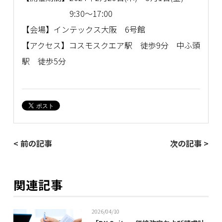
9:30～17:00
【会場】インテックス大阪 6号館
【アクセス】コスモスクエア駅 徒歩9分 中ふ頭
駅 徒歩5分
< 前の記事
次の記事 >
関連記事
2026/04/10