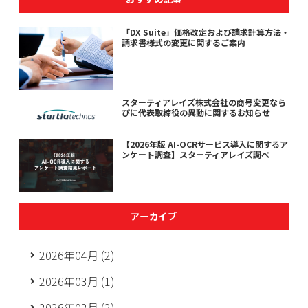
「DX Suite」価格改定および請求計算方法・
請求書様式の変更に関するご案内
スターティアレイズ株式会社の商号変更なら
びに代表取締役の異動に関するお知らせ
【2026年版 AI-OCRサービス導入に関するア
ンケート調査】スターティアレイズ調べ
アーカイブ
2026年04月 (2)
2026年03月 (1)
2026年02月 (2)