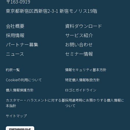
〒163-0919
東京都新宿区西新宿2-3-1 新宿モノリス19階
会社概要
資料ダウンロード
採用情報
サービス紹介
パートナー募集
お問い合わせ
ニュース
セミナー情報
約款一覧
情報セキュリティ基本方針
Cookieの利用について
特定個人情報取扱方針
個人情報保護方針
ロゴとガイドライン
カスタマー・ハラスメントに対する基
採用選考時にお預かりする個人情報に
本指針
ついて
サイトマップ