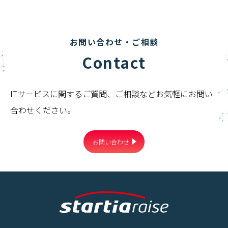
お問い合わせ・ご相談
Contact
ITサービスに関するご質問、ご相談などお気軽にお問い
合わせください。
お問い合わせ