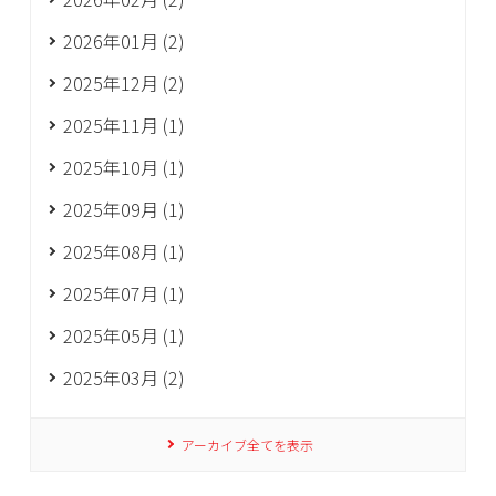
2026年01月 (2)
2025年12月 (2)
2025年11月 (1)
2025年10月 (1)
2025年09月 (1)
2025年08月 (1)
2025年07月 (1)
2025年05月 (1)
2025年03月 (2)
アーカイブ全てを表示