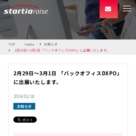
TOP
media
お知らせ
2月29日～3月1日 「バックオフィスDXPO」に出展いたします。
2月29日～3月1日 「バックオフィスDXPO」
に出展いたします。
2024/02/28
お知らせ